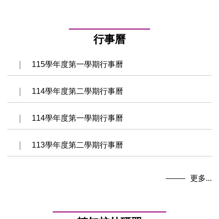
行事曆
115學年度第一學期行事曆
114學年度第二學期行事曆
114學年度第一學期行事曆
113學年度第二學期行事曆
更多...