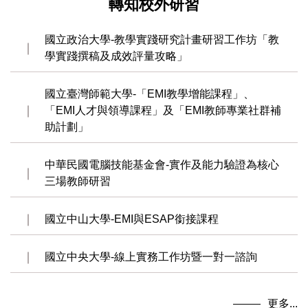
轉知校外研習
國立政治大學-教學實踐研究計畫研習工作坊「教
學實踐撰稿及成效評量攻略」
國立臺灣師範大學-「EMI教學增能課程」、
「EMI人才與領導課程」及「EMI教師專業社群補
助計劃」
中華民國電腦技能基金會-實作及能力驗證為核心
三場教師研習
國立中山大學-EMI與ESAP銜接課程
國立中央大學-線上實務工作坊暨一對一諮詢
更多...