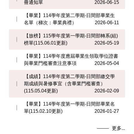
冊通知單
2026-06-15
【畢業】114學年度第二學期-日間部畢業生
名單（梯次：畢業典禮）
2026-06-11
【放榜】115學年度第一學期-日間部轉系(組)
榜單(115.06.01更新)
2026-05-19
【畢業】114學年度應屆畢業生領取學位證書
與畢業門檻審查注意事項
2026-05-04
【成績】114學年度第二學期-日間部繳交學
期成績與暑修事宜（含畢業門檻審查）
(115.05.04更新)
2026-02-09
【畢業】114學年度第一學期-日間部畢業名
單(115.02.10更新)
2026-01-27
更多...