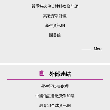
嚴重特殊傳染性肺炎資訊網
高教深耕計畫
新生資訊網
圖書館
More
外部連結
學生證掛失處理
中國信註冊繳費單印製
教育部全球資訊網