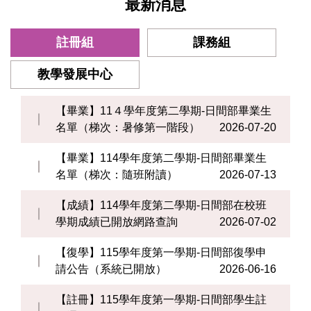
最新消息
註冊組
課務組
教學發展中心
【畢業】11４學年度第二學期-日間部畢業生
名單（梯次：暑修第一階段）
2026-07-20
【畢業】114學年度第二學期-日間部畢業生
名單（梯次：隨班附讀）
2026-07-13
【成績】114學年度第二學期-日間部在校班
學期成績已開放網路查詢
2026-07-02
【復學】115學年度第一學期-日間部復學申
請公告（系統已開放）
2026-06-16
【註冊】115學年度第一學期-日間部學生註