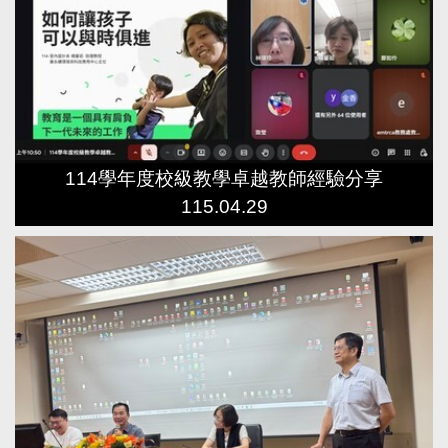
114學年度校級教學卓越教師經驗分享
115.04.29