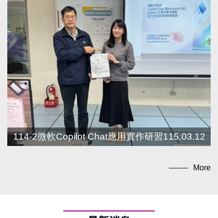
114-2微軟Copilot Chat應用實作研習115.03.12
More