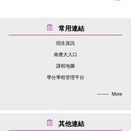
常用連結
招生資訊
南應大入口
課程地圖
學分學程管理平台
More
其他連結