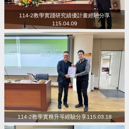
114-2教學實踐研究績優計畫經驗分享
115.04.09
114-2教學實務升等經驗分享115.03.18