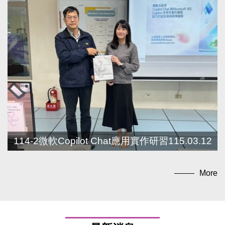
114-2微軟Copilot Chat應用實作研習115.03.12
More