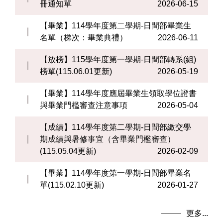
冊通知單
2026-06-15
【畢業】114學年度第二學期-日間部畢業生
名單（梯次：畢業典禮）
2026-06-11
【放榜】115學年度第一學期-日間部轉系(組)
榜單(115.06.01更新)
2026-05-19
【畢業】114學年度應屆畢業生領取學位證書
與畢業門檻審查注意事項
2026-05-04
【成績】114學年度第二學期-日間部繳交學
期成績與暑修事宜（含畢業門檻審查）
(115.05.04更新)
2026-02-09
【畢業】114學年度第一學期-日間部畢業名
單(115.02.10更新)
2026-01-27
更多...