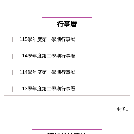
行事曆
115學年度第一學期行事曆
114學年度第二學期行事曆
114學年度第一學期行事曆
113學年度第二學期行事曆
更多...