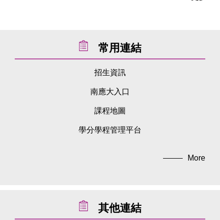
常用連結
招生資訊
南應大入口
課程地圖
學分學程管理平台
More
其他連結