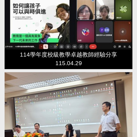
114學年度校級教學卓越教師經驗分享
115.04.29