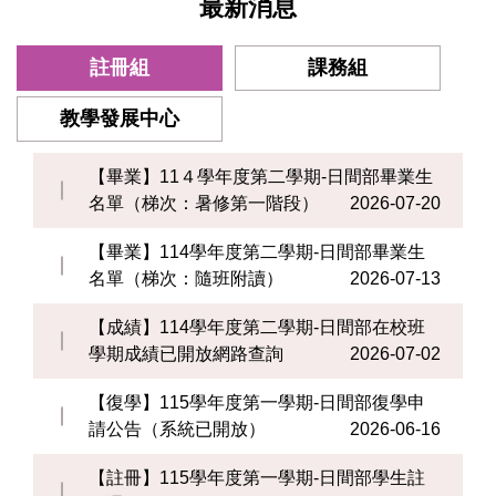
最新消息
註冊組
課務組
教學發展中心
【畢業】11４學年度第二學期-日間部畢業生
名單（梯次：暑修第一階段）
2026-07-20
【畢業】114學年度第二學期-日間部畢業生
名單（梯次：隨班附讀）
2026-07-13
【成績】114學年度第二學期-日間部在校班
學期成績已開放網路查詢
2026-07-02
【復學】115學年度第一學期-日間部復學申
請公告（系統已開放）
2026-06-16
【註冊】115學年度第一學期-日間部學生註