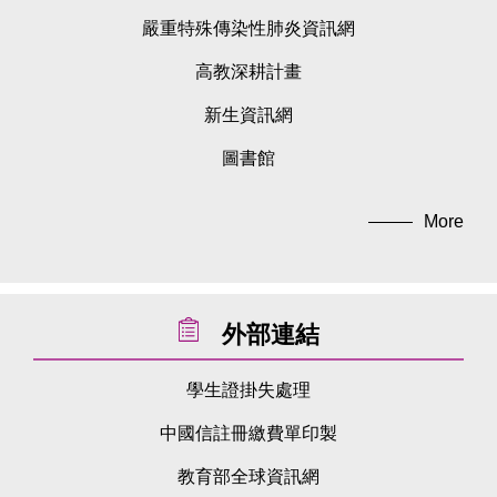
嚴重特殊傳染性肺炎資訊網
高教深耕計畫
新生資訊網
圖書館
More
外部連結
學生證掛失處理
中國信註冊繳費單印製
教育部全球資訊網