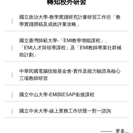
轉知校外研習
國立政治大學-教學實踐研究計畫研習工作坊「教
學實踐撰稿及成效評量攻略」
國立臺灣師範大學-「EMI教學增能課程」、
「EMI人才與領導課程」及「EMI教師專業社群補
助計劃」
中華民國電腦技能基金會-實作及能力驗證為核心
三場教師研習
國立中山大學-EMI與ESAP銜接課程
國立中央大學-線上實務工作坊暨一對一諮詢
更多...