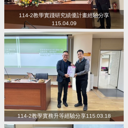
114-2教學實踐研究績優計畫經驗分享
115.04.09
114-2教學實務升等經驗分享115.03.18